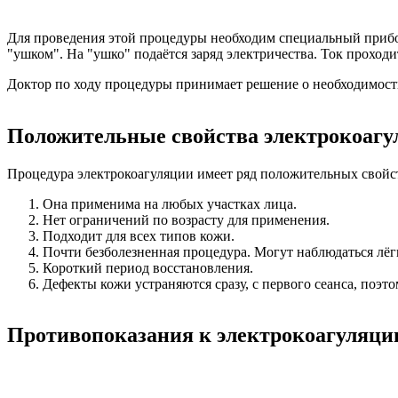
Для проведения этой процедуры необходим специальный прибор
"ушком". На "ушко" подаётся заряд электричества. Ток проходи
Доктор по ходу процедуры принимает решение о необходимости 
Положительные свойства электрокоагу
Процедура электрокоагуляции имеет ряд положительных свойс
Она применима на любых участках лица.
Нет ограничений по возрасту для применения.
Подходит для всех типов кожи.
Почти безболезненная процедура. Могут наблюдаться лёг
Короткий период восстановления.
Дефекты кожи устраняются сразу, с первого сеанса, поэто
Противопоказания к электрокоагуляци