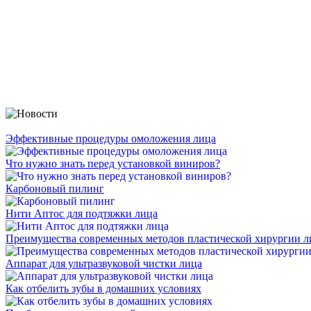
Эффективные процедуры омоложения лица
Что нужно знать перед установкой виниров?
Карбоновый пилинг
Нити Аптос для подтяжки лица
Преимущества современных методов пластической хирургии л
Аппарат для ультразвуковой чистки лица
Как отбелить зубы в домашних условиях