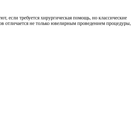
уют, если требуется хирургическая помощь, но классические
ов отличается не только ювелирным проведением процедуры,