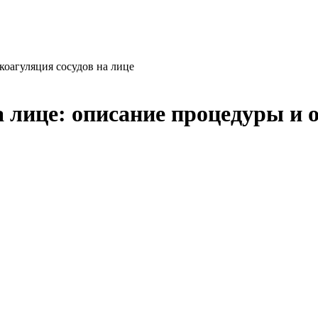
коагуляция сосудов на лице
а лице: описание процедуры и 