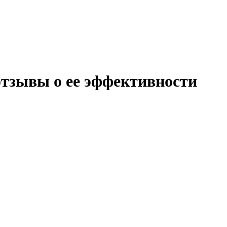
отзывы о ее эффективности