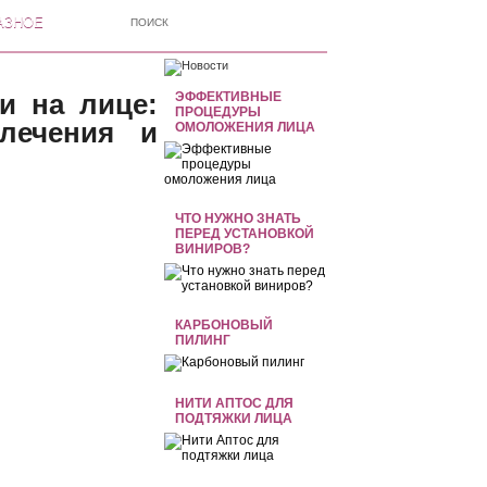
АЗНОЕ
и на лице:
ЭФФЕКТИВНЫЕ
ПРОЦЕДУРЫ
лечения и
ОМОЛОЖЕНИЯ ЛИЦА
ЧТО НУЖНО ЗНАТЬ
ПЕРЕД УСТАНОВКОЙ
ВИНИРОВ?
КАРБОНОВЫЙ
ПИЛИНГ
НИТИ АПТОС ДЛЯ
ПОДТЯЖКИ ЛИЦА