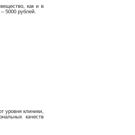
вещество, как и в
– 5000 рублей.
от уровня клиники,
ональных качеств