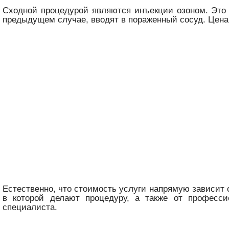
Сходной процедурой являются инъекции озоном. Это 
предыдущем случае, вводят в пораженный сосуд. Цена 
Естественно, что стоимость услуги напрямую зависит 
в которой делают процедуру, а также от професси
специалиста.