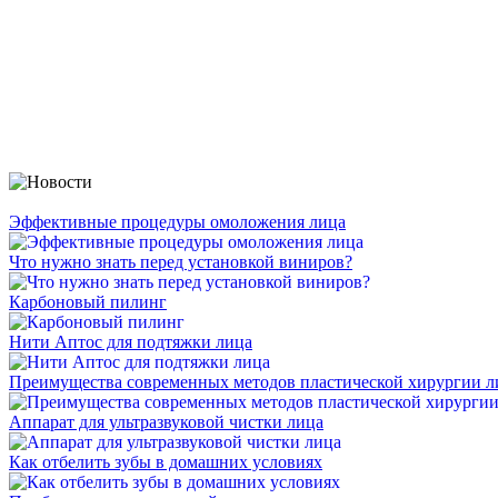
Эффективные процедуры омоложения лица
Что нужно знать перед установкой виниров?
Карбоновый пилинг
Нити Аптос для подтяжки лица
Преимущества современных методов пластической хирургии л
Аппарат для ультразвуковой чистки лица
Как отбелить зубы в домашних условиях