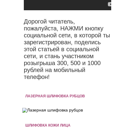
Дорогой читатель,
пожалуйста, НАЖМИ кнопку
социальной сети, в которой ты
зарегистрирован, поделись
этой статьей в социальной
сети, и стань участником
розыгрыша 300, 500 и 1000
рублей на мобильный
телефон!
ЛАЗЕРНАЯ ШЛИФОВКА РУБЦОВ
ШЛИФОВКА КОЖИ ЛИЦА