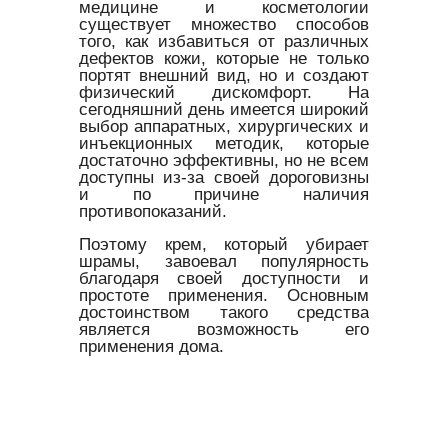
медицине и косметологии
существует множество способов
того, как избавиться от различных
дефектов кожи, которые не только
портят внешний вид, но и создают
физический дискомфорт. На
сегодняшний день имеется широкий
выбор аппаратных, хирургических и
инъекционных методик, которые
достаточно эффективны, но не всем
доступны из-за своей дороговизны
и по причине наличия
противопоказаний.
Поэтому крем, который убирает
шрамы, завоевал популярность
благодаря своей доступности и
простоте применения. Основным
достоинством такого средства
является возможность его
применения дома.