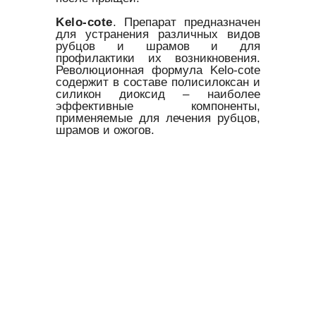
Kelo-cote
. Препарат предназначен
для устранения различных видов
рубцов и шрамов и для
профилактики их возникновения.
Революционная формула Kelo-cote
содержит в составе полисилоксан и
силикон диоксид – наиболее
эффективные компоненты,
применяемые для лечения рубцов,
шрамов и ожогов.