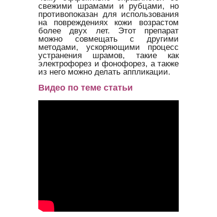
свежими шрамами и рубцами, но
противопоказан для использования
на повреждениях кожи возрастом
более двух лет. Этот препарат
можно совмещать с другими
методами, ускоряющими процесс
устранения шрамов, такие как
электрофорез и фонофорез, а также
из него можно делать аппликации.
Видео по теме статьи