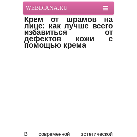
WEBDIANA.RU
Крем от шрамов на
лице: как лучше всего
избавиться от
дефектов кожи с
помощью крема
В современной эстетической