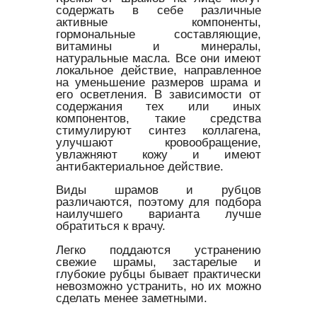
содержать в себе различные
активные компоненты,
гормональные составляющие,
витамины и минералы,
натуральные масла. Все они имеют
локальное действие, направленное
на уменьшение размеров шрама и
его осветления. В зависимости от
содержания тех или иных
компонентов, такие средства
стимулируют синтез коллагена,
улучшают кровообращение,
увлажняют кожу и имеют
антибактериальное действие.
Виды шрамов и рубцов
различаются, поэтому для подбора
наилучшего варианта лучше
обратиться к врачу.
Легко поддаются устранению
свежие шрамы, застарелые и
глубокие рубцы бывает практически
невозможно устранить, но их можно
сделать менее заметными.