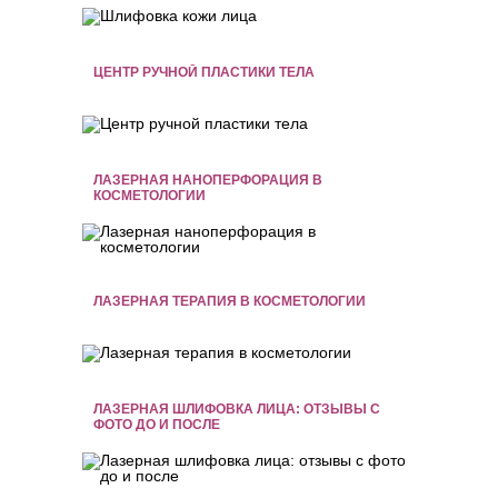
ЦЕНТР РУЧНОЙ ПЛАСТИКИ ТЕЛА
ЛАЗЕРНАЯ НАНОПЕРФОРАЦИЯ В
КОСМЕТОЛОГИИ
ЛАЗЕРНАЯ ТЕРАПИЯ В КОСМЕТОЛОГИИ
ЛАЗЕРНАЯ ШЛИФОВКА ЛИЦА: ОТЗЫВЫ С
ФОТО ДО И ПОСЛЕ