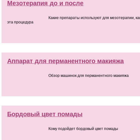
Мезотерапия до и после
Какие препараты используют для мезотерапии, ка
эта процедура
Аппарат для перманентного макияжа
Обзор машинок для перманентного макияжа
Бордовый цвет помады
Кому подойдет бордовый цвет помады