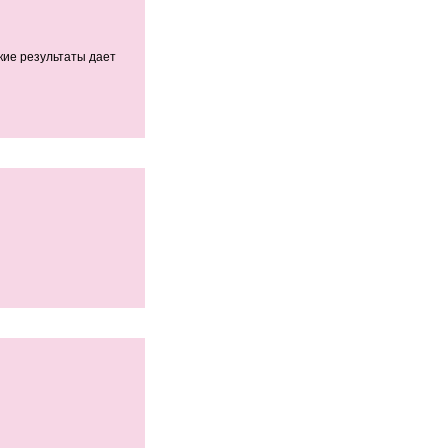
кие результаты дает