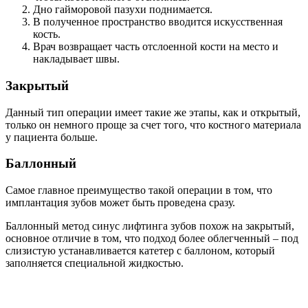
Дно гайморовой пазухи поднимается.
В полученное пространство вводится искусственная
кость.
Врач возвращает часть отслоенной кости на место и
накладывает швы.
Закрытый
Данный тип операции имеет такие же этапы, как и открытый,
только он немного проще за счет того, что костного материала
у пациента больше.
Баллонный
Самое главное преимущество такой операции в том, что
имплантация зубов может быть проведена сразу.
Баллонный метод синус лифтинга зубов похож на закрытый,
основное отличие в том, что подход более облегченный – под
слизистую устанавливается катетер с баллоном, который
заполняется специальной жидкостью.