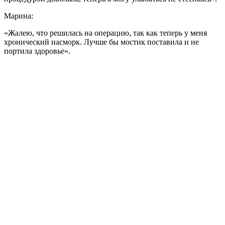
Марина:
«Жалею, что решилась на операцию, так как теперь у меня
хронический насморк. Лучше бы мостик поставила и не
портила здоровье».