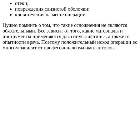
отеки;
повреждения слизистой оболочки;
кровотечения на месте операции.
Нужно помнить о том, что такие осложнения не являются
обязательными. Все зависит от того, какие материалы и
инструменты применяются для синус-лифтинга, а также от
опытности врача. Поэтому положительный исход операции во
многом зависит от профессионализма имплантолога.