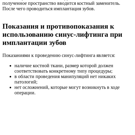
полученное пространство вводится костный заменитель.
После чего проводиться имплантация зубов.
Показания и противопоказания к
использованию синус-лифтинга при
имплантации зубов
Показаниями к проведению синус-лифтинга является:
наличие костной ткани, размер которой должен
соответствовать конкретному типу процедуры;
в области проведения манипуляций нет никаких
патологий;
нет осложнений, которые могут возникнуть в ходе
операции.