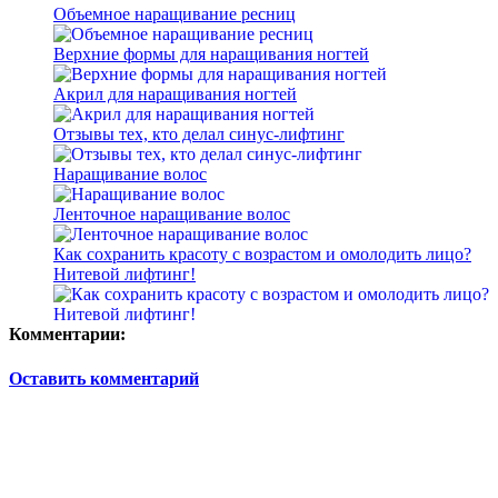
Объемное наращивание ресниц
Верхние формы для наращивания ногтей
Акрил для наращивания ногтей
Отзывы тех, кто делал синус-лифтинг
Наращивание волос
Ленточное наращивание волос
Как сохранить красоту с возрастом и омолодить лицо?
Нитевой лифтинг!
Комментарии:
Оставить комментарий