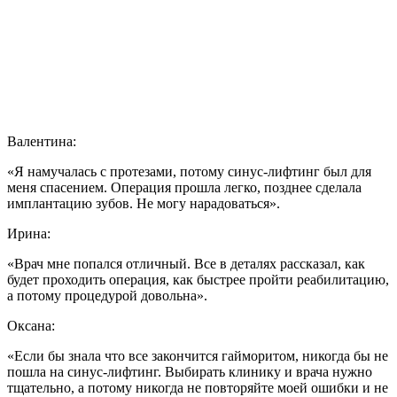
Валентина:
«Я намучалась с протезами, потому синус-лифтинг был для
меня спасением. Операция прошла легко, позднее сделала
имплантацию зубов. Не могу нарадоваться».
Ирина:
«Врач мне попался отличный. Все в деталях рассказал, как
будет проходить операция, как быстрее пройти реабилитацию,
а потому процедурой довольна».
Оксана:
«Если бы знала что все закончится гайморитом, никогда бы не
пошла на синус-лифтинг. Выбирать клинику и врача нужно
тщательно, а потому никогда не повторяйте моей ошибки и не