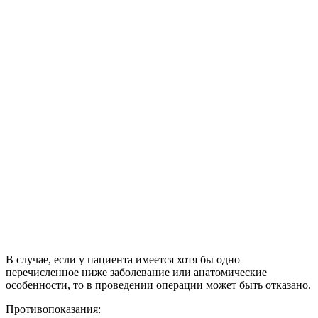
В случае, если у пациента имеется хотя бы одно
перечисленное ниже заболевание или анатомические
особенности, то в проведении операции может быть отказано.
Противопоказания: