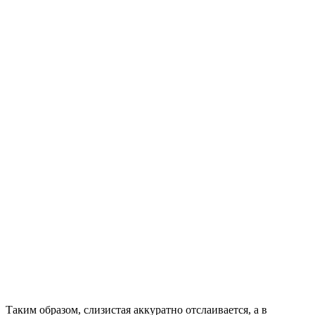
Таким образом, слизистая аккуратно отслаивается, а в