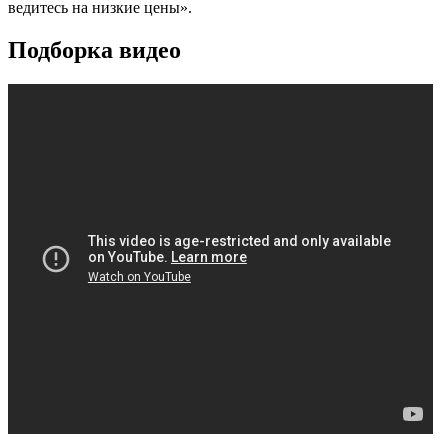
ведитесь на низкие цены».
Подборка видео