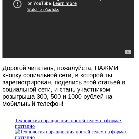
Дорогой читатель, пожалуйста, НАЖМИ
кнопку социальной сети, в которой ты
зарегистрирован, поделись этой статьей в
социальной сети, и стань участником
розыгрыша 300, 500 и 1000 рублей на
мобильный телефон!
Технология наращивания ногтей гелем на формах
поэтапно