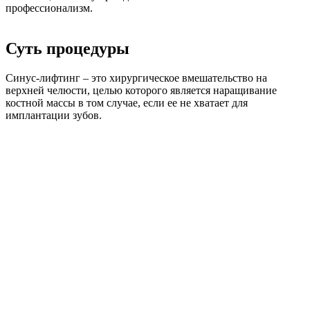
профессионализм.
Суть процедуры
Синус-лифтинг – это хирургическое вмешательство на
верхней челюсти, целью которого является наращивание
костной массы в том случае, если ее не хватает для
имплантации зубов.