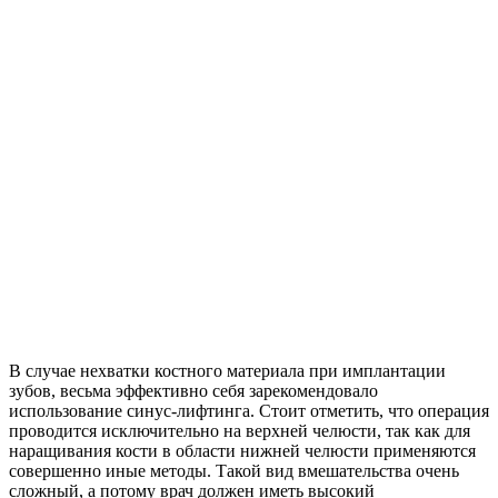
В случае нехватки костного материала при имплантации
зубов, весьма эффективно себя зарекомендовало
использование синус-лифтинга. Стоит отметить, что операция
проводится исключительно на верхней челюсти, так как для
наращивания кости в области нижней челюсти применяются
совершенно иные методы. Такой вид вмешательства очень
сложный, а потому врач должен иметь высокий