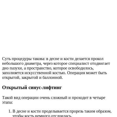
Суть процедуры такова: в десне и кости делается прокол
небольшого диаметра, через которое специалист отодвигает
дно пазухи, а пространство, которое освободилось,
заполняется искусственной костью. Операция может быть
открытой, закрытой и баллонной.
Открытый синус-лифтинг
Такой вид операции очень сложный и проходит в четыре
этапа:
В десне и кости проделывается прорезь таким образом,
чтобы кость немного отслоилась.