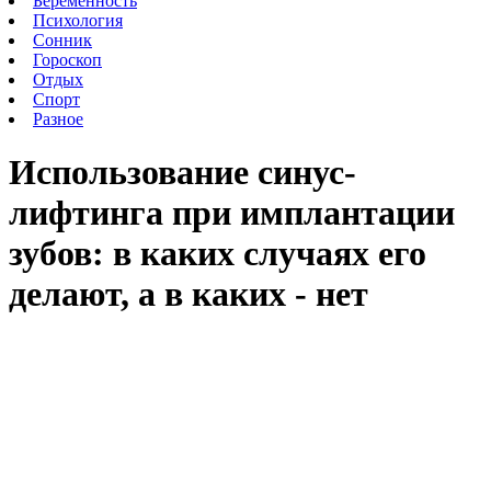
Беременность
Психология
Сонник
Гороскоп
Отдых
Спорт
Разное
Использование синус-
лифтинга при имплантации
зубов: в каких случаях его
делают, а в каких - нет