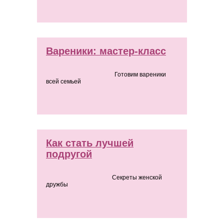
Вареники: мастер-класс
Готовим вареники
всей семьей
Как стать лучшей
подругой
Секреты женской
дружбы