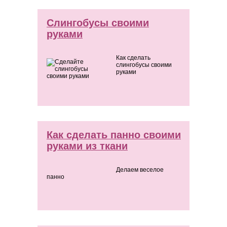
Слингобусы своими
руками
Как сделать
слингобусы своими
руками
Как сделать панно своими
руками из ткани
Делаем веселое
панно