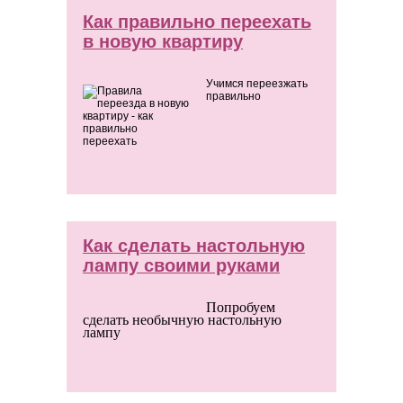
Как правильно переехать
в новую квартиру
Учимся переезжать
правильно
Как сделать настольную
лампу своими руками
Попробуем
сделать необычную настольную
лампу