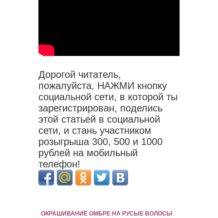
Дорогой читатель,
пожалуйста, НАЖМИ кнопку
социальной сети, в которой ты
зарегистрирован, поделись
этой статьей в социальной
сети, и стань участником
розыгрыша 300, 500 и 1000
рублей на мобильный
телефон!
ОКРАШИВАНИЕ ОМБРЕ НА РУСЫЕ ВОЛОСЫ