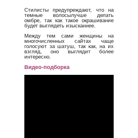
Стилисты предупреждают, что на
темные волосылучше делать
омбре, так как такое окрашивание
будет выглядеть изысканнее.
Между тем сами женщины на
многочисленных сайтах чаще
голосуют за шатуш, так как, на их
взгляд, оно выглядит более
интересно.
Видео-подборка