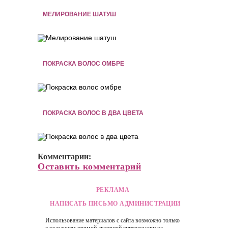
МЕЛИРОВАНИЕ ШАТУШ
ПОКРАСКА ВОЛОС ОМБРЕ
ПОКРАСКА ВОЛОС В ДВА ЦВЕТА
Комментарии:
Оставить комментарий
РЕКЛАМА
НАПИСАТЬ ПИСЬМО АДМИНИСТРАЦИИ
Использование материалов с сайта возможно только
с указанием прямой активной гиперссылки на