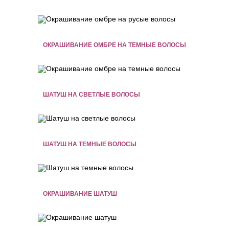
ОКРАШИВАНИЕ ОМБРЕ НА ТЕМНЫЕ ВОЛОСЫ
ШАТУШ НА СВЕТЛЫЕ ВОЛОСЫ
ШАТУШ НА ТЕМНЫЕ ВОЛОСЫ
ОКРАШИВАНИЕ ШАТУШ