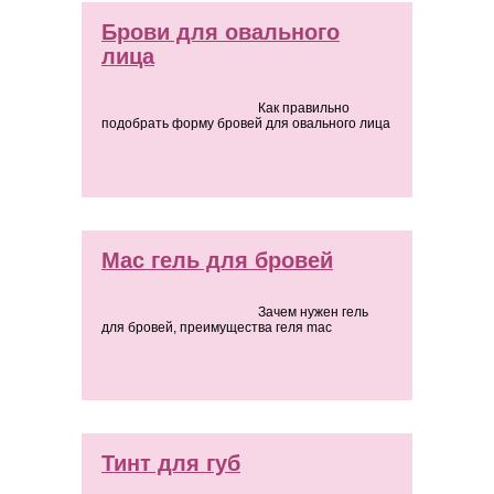
Брови для овального
лица
Как правильно
подобрать форму бровей для овального лица
Mac гель для бровей
Зачем нужен гель
для бровей, преимущества геля mac
Тинт для губ