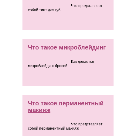
Что представляет
собой тинт для губ
Что такое микроблейдинг
Как делается
микроблейдинг бровей
Что такое перманентный
макияж
Что представляет
собой перманентный макияж