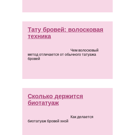
Тату бровей: волосковая
техника
Чем волосковый
метод отличается от обычного татуажа
бровей
Сколько держится
биотатуаж
Как делается
биотатуаж бровей хной