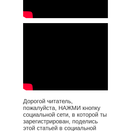
Дорогой читатель,
пожалуйста, НАЖМИ кнопку
социальной сети, в которой ты
зарегистрирован, поделись
этой статьей в социальной