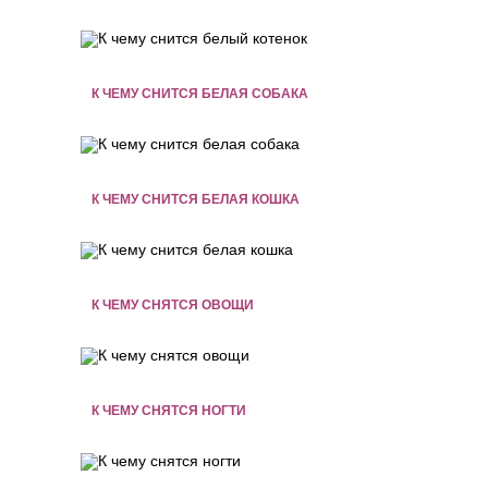
К ЧЕМУ СНИТСЯ БЕЛАЯ СОБАКА
К ЧЕМУ СНИТСЯ БЕЛАЯ КОШКА
К ЧЕМУ СНЯТСЯ ОВОЩИ
К ЧЕМУ СНЯТСЯ НОГТИ