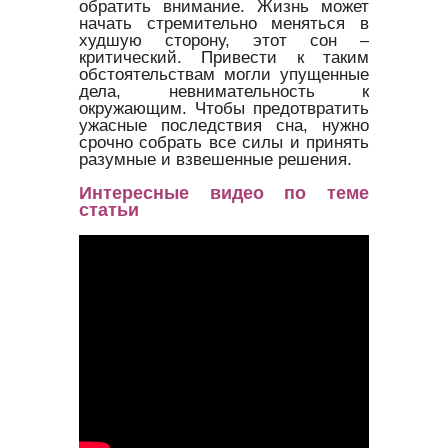
обратить внимание. Жизнь может
начать стремительно меняться в
худшую сторону, этот сон –
критический. Привести к таким
обстоятельствам могли упущенные
дела, невнимательность к
окружающим. Чтобы предотвратить
ужасные последствия сна, нужно
срочно собрать все силы и принять
разумные и взвешенные решения.
Интересные видео по теме
статьи