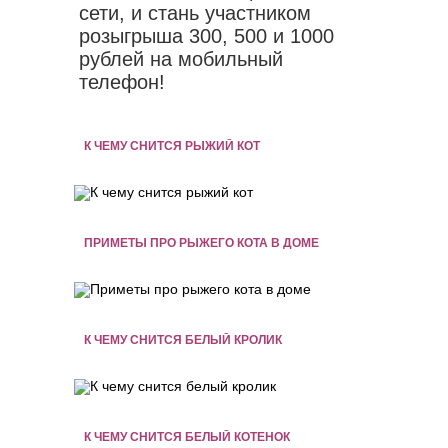
сети, и стань участником
розыгрыша 300, 500 и 1000
рублей на мобильный
телефон!
К ЧЕМУ СНИТСЯ РЫЖИЙ КОТ
ПРИМЕТЫ ПРО РЫЖЕГО КОТА В ДОМЕ
К ЧЕМУ СНИТСЯ БЕЛЫЙ КРОЛИК
К ЧЕМУ СНИТСЯ БЕЛЫЙ КОТЕНОК