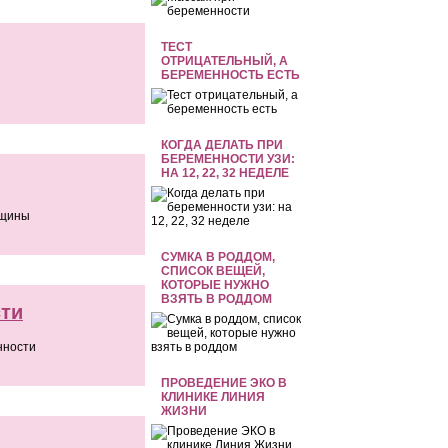
ТЕСТ
ОТРИЦАТЕЛЬНЫЙ, А
БЕРЕМЕННОСТЬ ЕСТЬ
КОГДА ДЕЛАТЬ ПРИ
БЕРЕМЕННОСТИ УЗИ:
НА 12, 22, 32 НЕДЕЛЕ
нщины
СУМКА В РОДДОМ,
СПИСОК ВЕЩЕЙ,
КОТОРЫЕ НУЖНО
ВЗЯТЬ В РОДДОМ
сти
нности
ПРОВЕДЕНИЕ ЭКО В
КЛИНИКЕ ЛИНИЯ
ЖИЗНИ