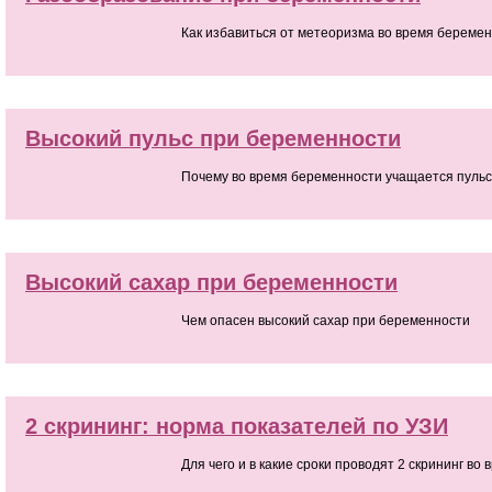
Как избавиться от метеоризма во время береме
Высокий пульс при беременности
Почему во время беременности учащается пульс
Высокий сахар при беременности
Чем опасен высокий сахар при беременности
2 скрининг: норма показателей по УЗИ
Для чего и в какие сроки проводят 2 скрининг во