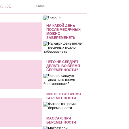
АЗНОЕ
НА КАКОЙ ДЕНЬ
ПОСЛЕ МЕСЯЧНЫХ
МОЖНО
ЗАБЕРЕМЕНЕТЬ
ЧЕГО НЕ СЛЕДУЕТ
ДЕЛАТЬ ВО ВРЕМЯ
БЕРЕМЕННОСТИ?
ФИТНЕС ВО ВРЕМЯ
БЕРЕМЕННОСТИ
МАССАЖ ПРИ
БЕРЕМЕННОСТИ