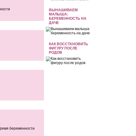
нности
ВЫНАШИВАЕМ
МАЛЫША:
БЕРЕМЕННОСТЬ НА
ДАЧЕ
КАК ВОССТАНОВИТЬ
ФИГУРУ ПОСЛЕ
РОДОВ
 время беременности