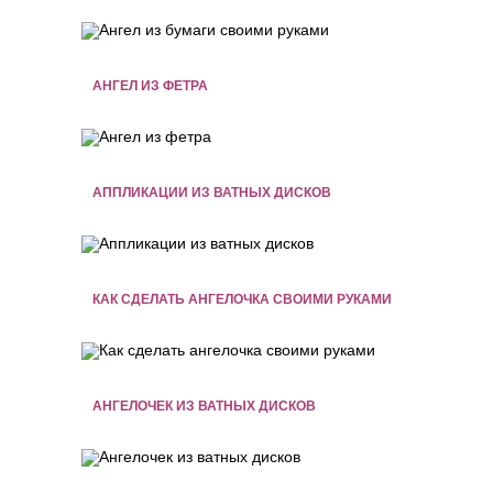
АНГЕЛ ИЗ ФЕТРА
АППЛИКАЦИИ ИЗ ВАТНЫХ ДИСКОВ
КАК СДЕЛАТЬ АНГЕЛОЧКА СВОИМИ РУКАМИ
АНГЕЛОЧЕК ИЗ ВАТНЫХ ДИСКОВ