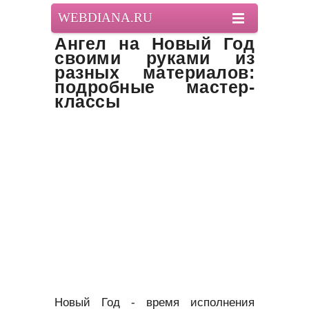
WEBDIANA.RU
Ангел на Новый Год
своими руками из
разных материалов:
подробные мастер-
классы
Новый Год - время исполнения