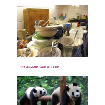
КАК ИЗБАВИТЬСЯ ОТ ЛЕНИ