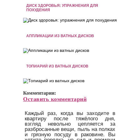
ДИСК ЗДОРОВЬЯ: УПРАЖНЕНИЯ ДЛЯ
ПОХУДЕНИЯ
АППЛИКАЦИИ ИЗ ВАТНЫХ ДИСКОВ
ТОПИАРИЙ ИЗ ВАТНЫХ ДИСКОВ
Комментарии:
Оставить комментарий
Каждый раз, когда вы заходите в
квартиру после тяжёлого дня,
взгляд невольно цепляется за
разбросанные вещи, пыль на полках
и грязную посуду в раковине. Вы
хотите порядка, но сил и времени