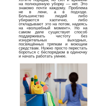
на полноценную уборку — нет. Это
знакомо почти каждому. Проблема
не в лени, а в подходе.
Большинство людей либо
убираются хаотично, либо
откладывают это на потом, надеясь
на «волшебный момент». Но на
самом деле существует способ
поддерживать чистоту без
изнурительных выходных,
посвящённых тряпкам и моющим
средствам. Нужно просто перестать
бороться с беспорядком в одиночку
и начать работать умнее.