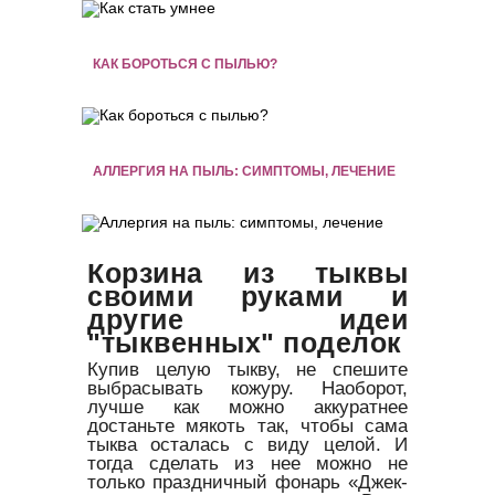
КАК БОРОТЬСЯ С ПЫЛЬЮ?
АЛЛЕРГИЯ НА ПЫЛЬ: СИМПТОМЫ, ЛЕЧЕНИЕ
Корзина из тыквы
своими руками и
другие идеи
"тыквенных" поделок
Купив целую тыкву, не спешите
выбрасывать кожуру. Наоборот,
лучше как можно аккуратнее
достаньте мякоть так, чтобы сама
тыква осталась с виду целой. И
тогда сделать из нее можно не
только праздничный фонарь «Джек-