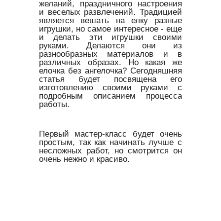
желаний, праздничного настроения
и веселых развлечений. Традицией
является вешать на елку разные
игрушки, но самое интересное - еще
и делать эти игрушки своими
руками. Делаются они из
разнообразных материалов и в
различных образах. Но какая же
елочка без ангелочка? Сегодняшняя
статья будет посвящена его
изготовлению своими руками с
подробным описанием процесса
работы.
Первый мастер-класс будет очень
простым, так как начинать лучше с
несложных работ, но смотрится он
очень нежно и красиво.