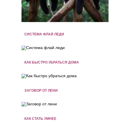
СИСТЕМА ФЛАЙ ЛЕДИ
КАК БЫСТРО УБРАТЬСЯ ДОМА
ЗАГОВОР ОТ ЛЕНИ
КАК СТАТЬ УМНЕЕ