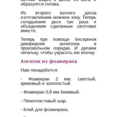
образуется голова.
Из второго ватного диска
изготавливаем нижнюю зону. Теперь
складываем диск три раза и
объединяем сделанные заготовки
вместе.
Теперь при помощи бисеринок
декорируем ангелочка в
произвольном порядке. И делаем
петельку, чтобы украсить им елочку.
Ангелок из фоамирана
Нам понадобится:
- Фоамиран 2 мм: светлый,
кремовый и золотистый.
- Фоамиран 0,8 мм бежевый.
- Пенопластовый шар.
- Клей для фоамирана.