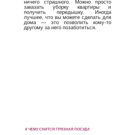
ничего страшного. Можно просто
заказать уборку квартиры и
получить передышку. Иногда
лучшее, что вы можете сделать для
дома — это позволить кому-то
другому за него позаботиться.
К ЧЕМУ СНИТСЯ ГРЯЗНАЯ ПОСУДА