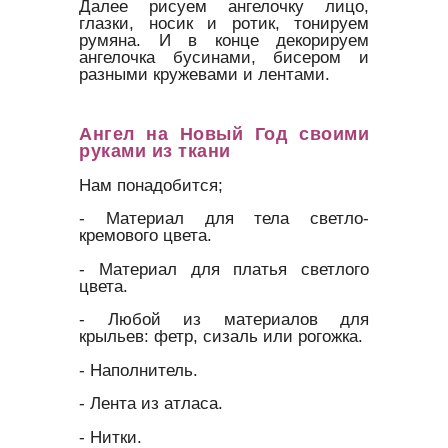
Далее рисуем ангелочку лицо,
глазки, носик и ротик, тонируем
румяна. И в конце декорируем
ангелочка бусинами, бисером и
разными кружевами и лентами.
Ангел на Новый Год своими
руками из ткани
Нам понадобится;
- Материал для тела светло-
кремового цвета.
- Материал для платья светлого
цвета.
- Любой из материалов для
крыльев: фетр, сизаль или рогожка.
- Наполнитель.
- Лента из атласа.
- Нитки.