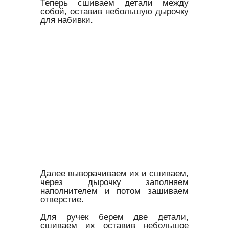
Теперь сшиваем детали между
собой, оставив небольшую дырочку
для набивки.
Далее выворачиваем их и сшиваем,
через дырочку заполняем
наполнителем и потом зашиваем
отверстие.
Для ручек берем две детали,
сшиваем их оставив небольшое