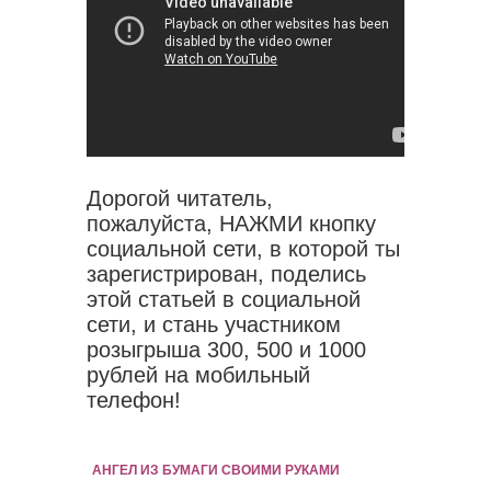
Дорогой читатель,
пожалуйста, НАЖМИ кнопку
социальной сети, в которой ты
зарегистрирован, поделись
этой статьей в социальной
сети, и стань участником
розыгрыша 300, 500 и 1000
рублей на мобильный
телефон!
АНГЕЛ ИЗ БУМАГИ СВОИМИ РУКАМИ