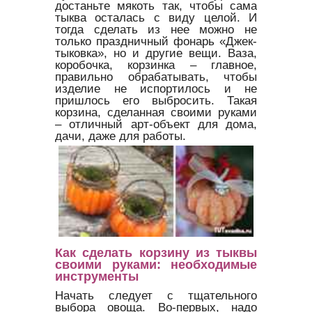
достаньте мякоть так, чтобы сама
тыква осталась с виду целой. И
тогда сделать из нее можно не
только праздничный фонарь «Джек-
тыковка», но и другие вещи. Ваза,
коробочка, корзинка – главное,
правильно обрабатывать, чтобы
изделие не испортилось и не
пришлось его выбросить. Такая
корзина, сделанная своими руками
– отличный арт-объект для дома,
дачи, даже для работы.
Как сделать корзину из тыквы
своими руками: необходимые
инструменты
Начать следует с тщательного
выбора овоща. Во-первых, надо