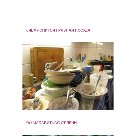
К ЧЕМУ СНИТСЯ ГРЯЗНАЯ ПОСУДА
КАК ИЗБАВИТЬСЯ ОТ ЛЕНИ