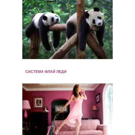
СИСТЕМА ФЛАЙ ЛЕДИ