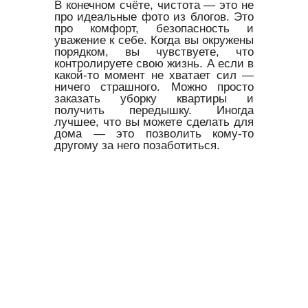
В конечном счёте, чистота — это не
про идеальные фото из блогов. Это
про комфорт, безопасность и
уважение к себе. Когда вы окружены
порядком, вы чувствуете, что
контролируете свою жизнь. А если в
какой-то момент не хватает сил —
ничего страшного. Можно просто
заказать уборку квартиры и
получить передышку. Иногда
лучшее, что вы можете сделать для
дома — это позволить кому-то
другому за него позаботиться.