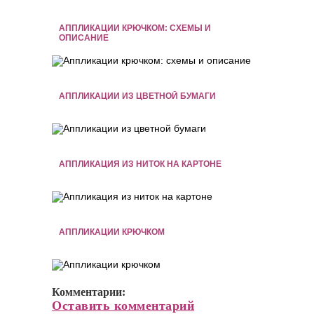
АППЛИКАЦИИ КРЮЧКОМ: СХЕМЫ И
ОПИСАНИЕ
АППЛИКАЦИИ ИЗ ЦВЕТНОЙ БУМАГИ
АППЛИКАЦИЯ ИЗ НИТОК НА КАРТОНЕ
АППЛИКАЦИИ КРЮЧКОМ
Комментарии:
Оставить комментарий