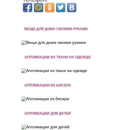
ВЕЩИ ДЛЯ ДОМА СВОИМИ РУКАМИ
АППЛИКАЦИИ ИЗ ТКАНИ НА ОДЕЖДЕ
АППЛИКАЦИИ ИЗ БИСЕРА
АППЛИКАЦИИ ДЛЯ ДЕТЕЙ