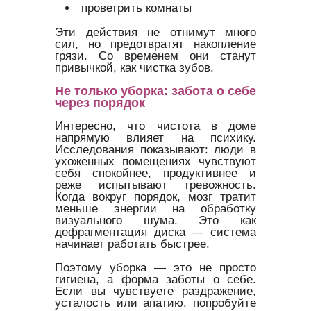
проветрить комнаты
Эти действия не отнимут много
сил, но предотвратят накопление
грязи. Со временем они станут
привычкой, как чистка зубов.
Не только уборка: забота о себе
через порядок
Интересно, что чистота в доме
напрямую влияет на психику.
Исследования показывают: люди в
ухоженных помещениях чувствуют
себя спокойнее, продуктивнее и
реже испытывают тревожность.
Когда вокруг порядок, мозг тратит
меньше энергии на обработку
визуального шума. Это как
дефрагментация диска — система
начинает работать быстрее.
Поэтому уборка — это не просто
гигиена, а форма заботы о себе.
Если вы чувствуете раздражение,
усталость или апатию, попробуйте