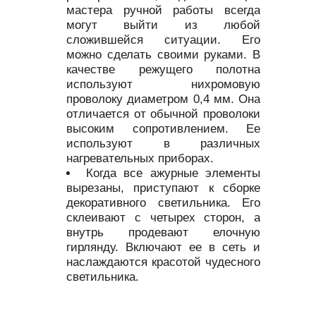
мастера ручной работы всегда
могут выйти из любой
сложившейся ситуации. Его
можно сделать своими руками. В
качестве режущего полотна
используют нихромовую
проволоку диаметром 0,4 мм. Она
отличается от обычной проволоки
высоким сопротивлением. Ее
используют в различных
нагревательных приборах.
Когда все ажурные элементы
вырезаны, приступают к сборке
декоративного светильника. Его
склеивают с четырех сторон, а
внутрь продевают елочную
гирлянду. Включают ее в сеть и
наслаждаются красотой чудесного
светильника.