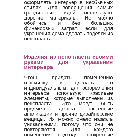
оформлять интерьер в необычных
стилях. Для воплощения самых
грандиозных идей используют
дорогие материалы. Но можно
обойтись и без больших
финансовых затрат, если для
украшения дома сделать поделки из
пенопласта.
Изделия из пенопласта своими
руками для украшения
интерьера
Чтобы придать помещению
изюминку и сделать его
индивидуальным, для оформления
интерьера используют красивые
элементы, которые выполнены из
пенопласта. Это могут быть
предметы декора, настенные
аппликации и прочие дизайнерские
вещицы. Их можно смело назвать
уникальными, потому что они не
повторяются. Для каждого
помещения подходят конкретные