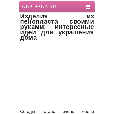
WEBDIANA.RU
Изделия из
пенопласта своими
руками: интересные
идеи для украшения
дома
Сегодня стало очень модно