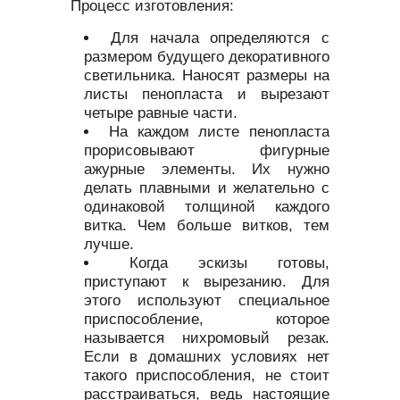
Процесс изготовления:
Для начала определяются с
размером будущего декоративного
светильника. Наносят размеры на
листы пенопласта и вырезают
четыре равные части.
На каждом листе пенопласта
прорисовывают фигурные
ажурные элементы. Их нужно
делать плавными и желательно с
одинаковой толщиной каждого
витка. Чем больше витков, тем
лучше.
Когда эскизы готовы,
приступают к вырезанию. Для
этого используют специальное
приспособление, которое
называется нихромовый резак.
Если в домашних условиях нет
такого приспособления, не стоит
расстраиваться, ведь настоящие