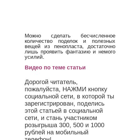
Можно сделать бесчисленное
количество поделок и полезных
вещей из пенопласта, достаточно
лишь проявить фантазию и немого
усилий.
Видео по теме статьи
Дорогой читатель,
пожалуйста, НАЖМИ кнопку
социальной сети, в которой ты
зарегистрирован, поделись
этой статьей в социальной
сети, и стань участником
розыгрыша 300, 500 и 1000
рублей на мобильный
телефон!