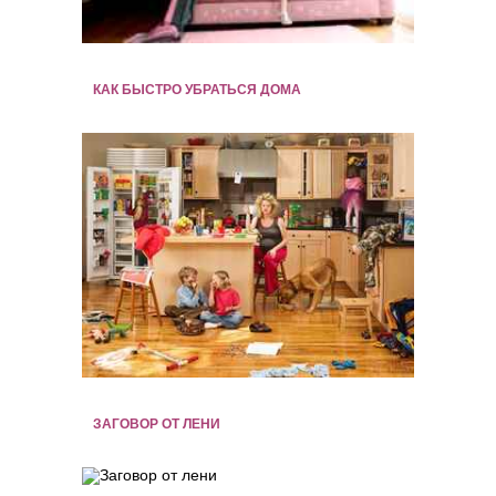
КАК БЫСТРО УБРАТЬСЯ ДОМА
ЗАГОВОР ОТ ЛЕНИ