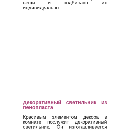
вещи и подбирают их
индивидуально.
Декоративный светильник из
пенопласта
Красивым элементом декора в
комнате послужит декоративный
светильник. Он изготавливается