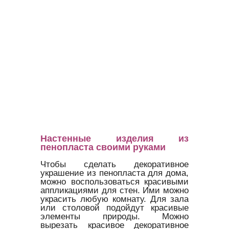
Настенные изделия из
пенопласта своими руками
Чтобы сделать декоративное
украшение из пенопласта для дома,
можно воспользоваться красивыми
аппликациями для стен. Ими можно
украсить любую комнату. Для зала
или столовой подойдут красивые
элементы природы. Можно
вырезать красивое декоративное