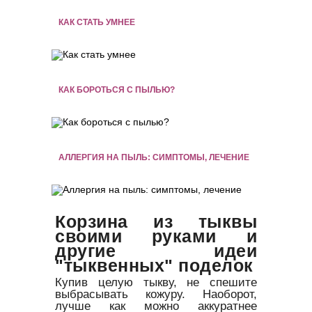
КАК СТАТЬ УМНЕЕ
КАК БОРОТЬСЯ С ПЫЛЬЮ?
АЛЛЕРГИЯ НА ПЫЛЬ: СИМПТОМЫ, ЛЕЧЕНИЕ
Корзина из тыквы
своими руками и
другие идеи
"тыквенных" поделок
Купив целую тыкву, не спешите
выбрасывать кожуру. Наоборот,
лучше как можно аккуратнее